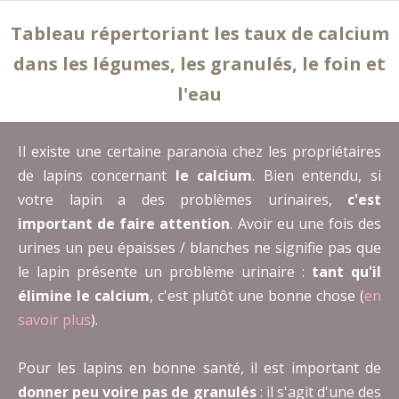
Tableau répertoriant les taux de calcium
dans les légumes, les granulés, le foin et
l'eau
Il existe une certaine paranoïa chez les propriétaires
de lapins concernant
le calcium
. Bien entendu, si
votre lapin a des problèmes urinaires,
c'est
important de faire attention
. Avoir eu une fois des
urines un peu épaisses / blanches ne signifie pas que
le lapin présente un problème urinaire :
tant qu'il
élimine le calcium
, c'est plutôt une bonne chose (
en
savoir plus
).
Pour les lapins en bonne santé, il est important de
donner peu voire pas de granulés
: il s'agit d'une des