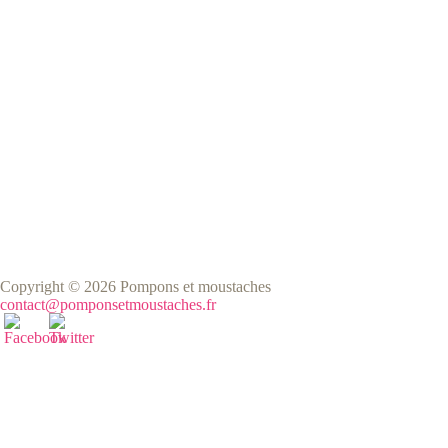
Copyright © 2026 Pompons et moustaches
contact@pomponsetmoustaches.fr