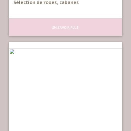
Sélection de roues, cabanes
EN SAVOIR PLUS