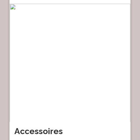
Accessoires