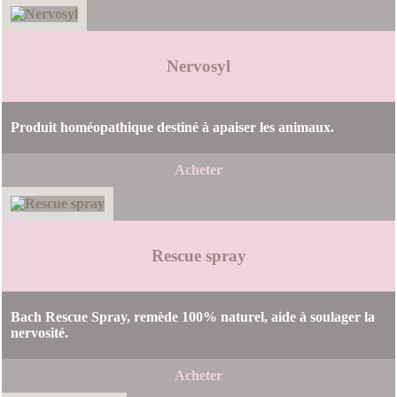
Nervosyl
Produit homéopathique destiné à apaiser les animaux.
Acheter
Rescue spray
Bach Rescue Spray, remède 100% naturel, aide à soulager la
nervosité.
Acheter