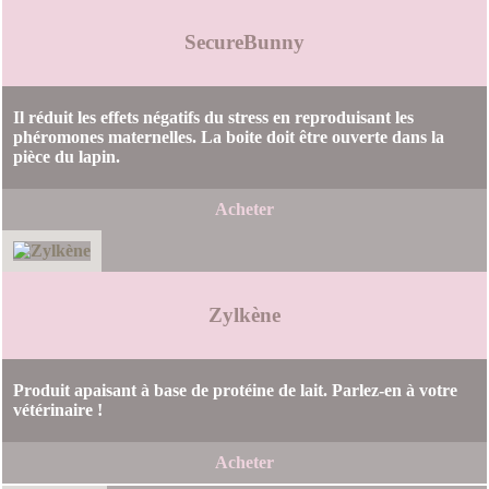
SecureBunny
Il réduit les effets négatifs du stress en reproduisant les
phéromones maternelles. La boite doit être ouverte dans la
pièce du lapin.
Acheter
Zylkène
Produit apaisant à base de protéine de lait. Parlez-en à votre
vétérinaire !
Acheter