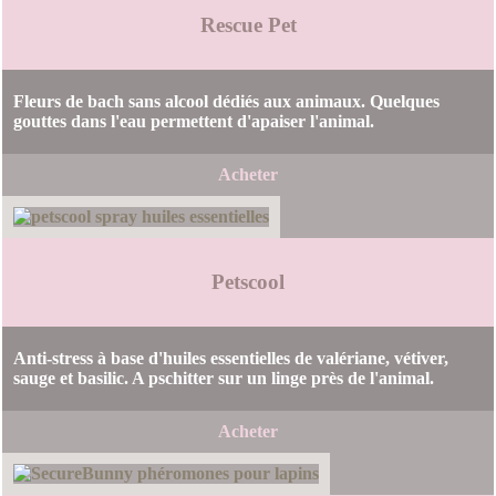
Rescue Pet
Fleurs de bach sans alcool dédiés aux animaux. Quelques
gouttes dans l'eau permettent d'apaiser l'animal.
Acheter
Petscool
Anti-stress à base d'huiles essentielles de valériane, vétiver,
sauge et basilic. A pschitter sur un linge près de l'animal.
Acheter