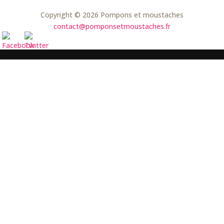
Copyright © 2026 Pompons et moustaches
contact@pomponsetmoustaches.fr