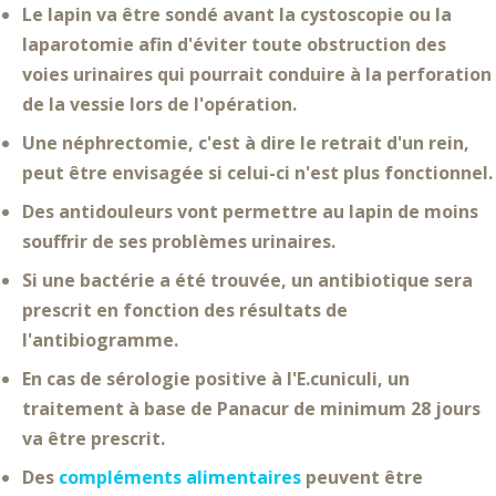
Le lapin va être
sondé
avant la cystoscopie ou la
laparotomie afin d'éviter toute
obstruction des
voies urinaires
qui pourrait conduire à la
perforation
de la vessie
lors de l'opération.
Une
néphrectomie
, c'est à dire le
retrait d'un rein
,
peut être envisagée si celui-ci n'est plus fonctionnel.
Des
antidouleurs
vont permettre au lapin de moins
souffrir de ses problèmes urinaires.
Si une bactérie a été trouvée, un
antibiotique
sera
prescrit en fonction des résultats de
l'
antibiogramme
.
En cas de sérologie positive à l'E.cuniculi, un
traitement à base de
Panacur de minimum 28 jours
va être prescrit.
Des
compléments alimentaires
peuvent être