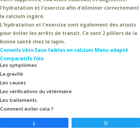
l'hydratation et l'exercice
afin d'éliminer correctement
le calcium ingéré.
L'hydratation et l'exercice sont également des
atouts
pour éviter les arrêts de transit
. Ce sont 2 pilliers de la
bonne santé chez le lapin.
Conseils véto
Eaux faibles en calcium
Menu adapté
Comparatifs foin
Les symptômes
La gravité
Les causes
Les vérifications du vétérinaire
Les traitements
Comment éviter cela ?
Partagez
Tweetez