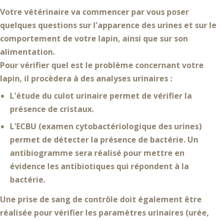
Votre vétérinaire va commencer par vous poser
quelques questions sur
l'apparence des urines et sur le
comportement de votre lapin
, ainsi que sur son
alimentation
.
Pour vérifier quel est le problème concernant votre
lapin, il procèdera à des
analyses urinaires
:
L'
étude du culot urinaire
permet de vérifier la
présence de
cristaux
.
L'
ECBU
(examen cytobactériologique des urines)
permet de détecter la présence de
bactérie
. Un
antibiogramme
sera réalisé pour mettre en
évidence les antibiotiques qui répondent à la
bactérie.
Une
prise de sang
de contrôle doit également être
réalisée pour
vérifier les paramètres urinaires (urée,