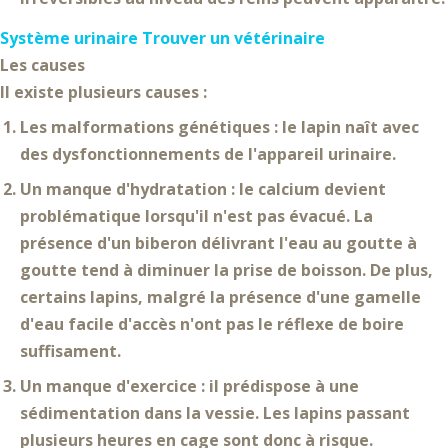
Système urinaire
Trouver un vétérinaire
Les causes
Il existe plusieurs causes :
Les malformations génétiques
: le lapin naît avec
des dysfonctionnements de l'appareil urinaire.
Un manque d'hydratation
: le calcium devient
problématique lorsqu'il n'est pas évacué. La
présence d'un biberon délivrant l'eau au goutte à
goutte tend à diminuer la prise de boisson. De plus,
certains lapins, malgré la présence d'une gamelle
d'eau facile d'accès n'ont pas le réflexe de boire
suffisament.
Un manque d'exercice
: il prédispose à une
sédimentation dans la vessie. Les lapins passant
plusieurs heures en cage sont donc à risque.