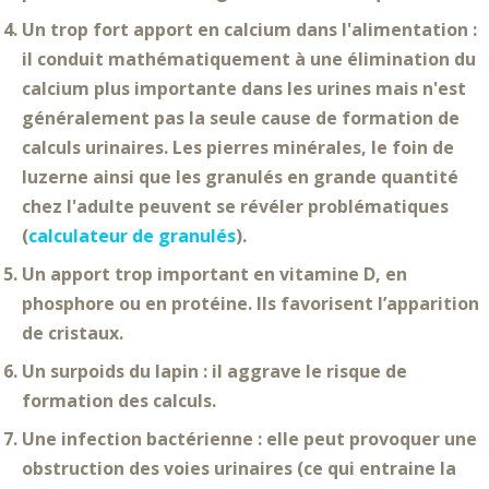
Un trop fort apport en calcium dans l'alimentation
:
il conduit mathématiquement à une élimination du
calcium plus importante dans les urines mais n'est
généralement pas la seule cause de formation de
calculs urinaires. Les pierres minérales, le foin de
luzerne ainsi que les granulés en grande quantité
chez l'adulte peuvent se révéler problématiques
(
calculateur de granulés
).
Un apport trop important en vitamine D, en
phosphore ou en protéine
. Ils favorisent l’apparition
de cristaux.
Un surpoids du lapin
: il aggrave le risque de
formation des calculs.
Une infection bactérienne
: elle peut provoquer une
obstruction des voies urinaires (ce qui entraine la