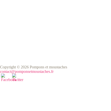
Copyright © 2026 Pompons et moustaches
contact@pomponsetmoustaches.fr